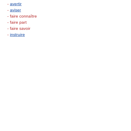
-
avertir
-
aviser
- faire connaître
- faire part
- faire savoir
-
instruire