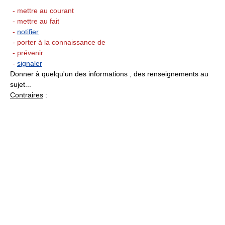
- mettre au courant
- mettre au fait
-
notifier
- porter à la connaissance de
- prévenir
-
signaler
Donner à quelqu'un des informations , des renseignements au
sujet...
Contraires
: